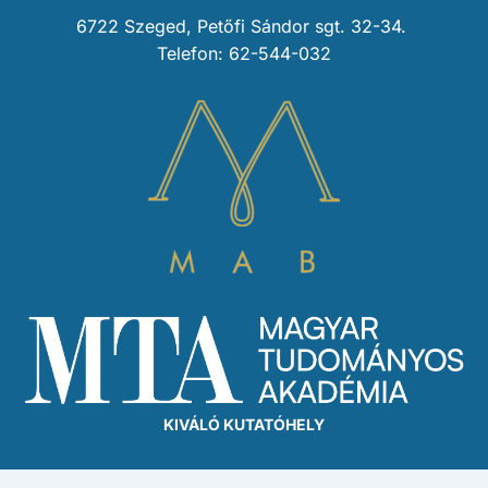
6722 Szeged, Petőfi Sándor sgt. 32-34.
Telefon: 62-544-032
KIVÁLÓ KUTATÓHELY